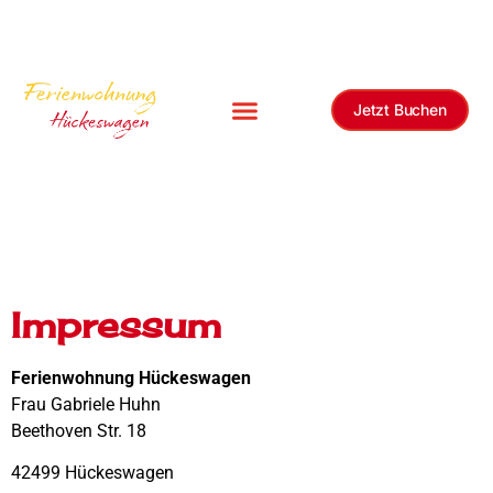
Jetzt Buchen
Impressum
Ferienwohnung Hückeswagen
Frau Gabriele Huhn
Beethoven Str. 18
42499 Hückeswagen