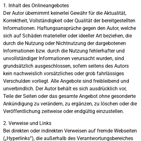
1. Inhalt des Onlineangebotes
Der Autor übernimmt keinerlei Gewähr für die Aktualität,
Korrektheit, Vollständigkeit oder Qualität der bereitgestellten
Informationen. Haftungsansprüche gegen den Autor, welche
sich auf Schäden materieller oder ideeller Art beziehen, die
durch die Nutzung oder Nichtnutzung der dargebotenen
Informationen bzw. durch die Nutzung fehlerhafter und
unvollständiger Informationen verursacht wurden, sind
grundsätzlich ausgeschlossen, sofern seitens des Autors
kein nachweislich vorsätzliches oder grob fahrlässiges
Verschulden vorliegt. Alle Angebote sind freibleibend und
unverbindlich. Der Autor behält es sich ausdrücklich vor,
Teile der Seiten oder das gesamte Angebot ohne gesonderte
Ankündigung zu verändern, zu ergänzen, zu löschen oder die
Veröffentlichung zeitweise oder endgültig einzustellen.
2. Verweise und Links
Bei direkten oder indirekten Verweisen auf fremde Webseiten
(„Hyperlinks“), die außerhalb des Verantwortungsbereiches