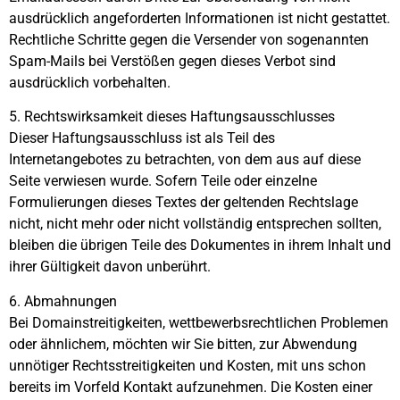
ausdrücklich angeforderten Informationen ist nicht gestattet.
Rechtliche Schritte gegen die Versender von sogenannten
Spam-Mails bei Verstößen gegen dieses Verbot sind
ausdrücklich vorbehalten.
5. Rechtswirksamkeit dieses Haftungsausschlusses
Dieser Haftungsausschluss ist als Teil des
Internetangebotes zu betrachten, von dem aus auf diese
Seite verwiesen wurde. Sofern Teile oder einzelne
Formulierungen dieses Textes der geltenden Rechtslage
nicht, nicht mehr oder nicht vollständig entsprechen sollten,
bleiben die übrigen Teile des Dokumentes in ihrem Inhalt und
ihrer Gültigkeit davon unberührt.
6. Abmahnungen
Bei Domainstreitigkeiten, wettbewerbsrechtlichen Problemen
oder ähnlichem, möchten wir Sie bitten, zur Abwendung
unnötiger Rechtsstreitigkeiten und Kosten, mit uns schon
bereits im Vorfeld Kontakt aufzunehmen. Die Kosten einer