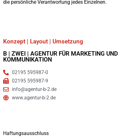
die persönliche Verantwortung jedes Einzelnen.
Konzept | Layout | Umsetzung
B | ZWEI | AGENTUR FÜR MARKETING UND
KOMMUNIKATION
02195 595987-0
02195 595987-9
info@agentur-b-2.de
www.agentur-b-2.de
Haftungsausschluss