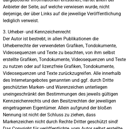
Anbieter der Seite, auf welche verwiesen wurde, nicht
derjenige, der über Links auf die jeweilige Veröffentlichung
lediglich verweist.
3. Urheber- und Kennzeichenrecht
Der Autor ist bestrebt, in allen Publikationen die
Urheberrechte der verwendeten Grafiken, Tondokumente,
Videosequenzen und Texte zu beachten, von ihm selbst
erstellte Grafiken, Tondokumente, Videosequenzen und Texte
zu nutzen oder auf lizenzfreie Grafiken, Tondokumente,
Videosequenzen und Texte zurückzugreifen. Alle innerhalb
des Internetangebotes genannten und ggf. durch Dritte
geschützten Marken- und Warenzeichen unterliegen
uneingeschränkt den Bestimmungen des jeweils gültigen
Kennzeichenrechts und den Besitzrechten der jeweiligen
eingetragenen Eigentümer. Allein aufgrund der bloßen
Nennung ist nicht der Schluss zu ziehen, dass
Markenzeichen nicht durch Rechte Dritter geschützt sind!
Das Copyright für veröffentlichte, vom Autor selbst erstellte