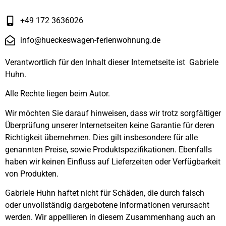
+49 172 3636026
info@hueckeswagen-ferienwohnung.de
Verantwortlich für den Inhalt dieser Internetseite ist Gabriele
Huhn.
Alle Rechte liegen beim Autor.
Wir möchten Sie darauf hinweisen, dass wir trotz sorgfältiger
Überprüfung unserer Internetseiten keine Garantie für deren
Richtigkeit übernehmen. Dies gilt insbesondere für alle
genannten Preise, sowie Produktspezifikationen. Ebenfalls
haben wir keinen Einfluss auf Lieferzeiten oder Verfügbarkeit
von Produkten.
Gabriele Huhn haftet nicht für Schäden, die durch falsch
oder unvollständig dargebotene Informationen verursacht
werden. Wir appellieren in diesem Zusammenhang auch an